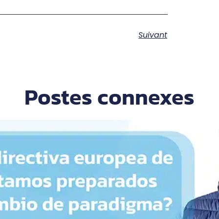
Suivant
Postes connexes