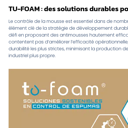
TU-FOAM : des solutions durables po
Le contrôle de la mousse est essentiel dans de nombr
élément clé de la stratégie de développement durable
défi en proposant des antimousses hautement efficac
contentent pas d’améliorer l’efficacité opérationnel
durabilité les plus strictes, minimisant la production
industriel plus propre.