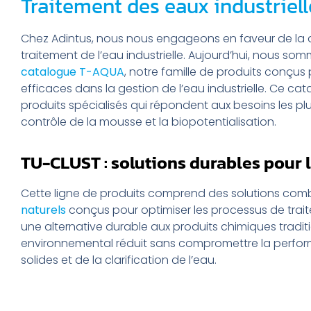
Traitement des eaux industrie
Chez Adintus, nous nous engageons en faveur de la dur
traitement de l’eau industrielle. Aujourd’hui, nous s
catalogue T-AQUA
, notre famille de produits conçus 
efficaces dans la gestion de l’eau industrielle. Ce 
produits spécialisés qui répondent aux besoins les plus 
contrôle de la mousse et la biopotentialisation.
TU-CLUST : solutions durables pour 
Cette ligne de produits comprend des solutions com
naturels
conçus pour optimiser les processus de trai
une alternative durable aux produits chimiques tradit
environnemental réduit sans compromettre la performa
solides et de la clarification de l’eau.