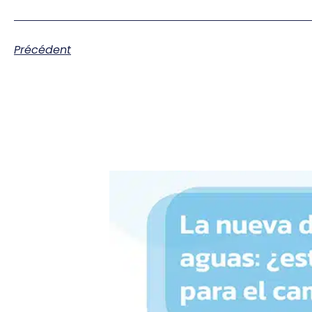
Précédent