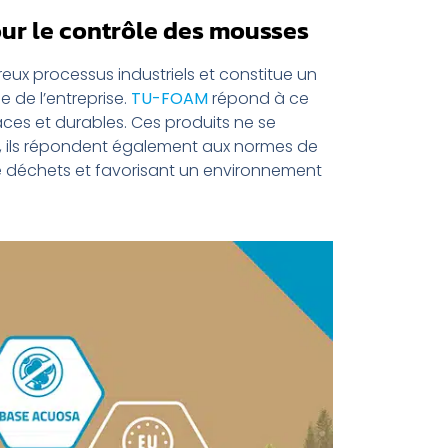
ur le contrôle des mousses
eux processus industriels et constitue un
 de l’entreprise.
TU-FOAM
répond à ce
es et durables. Ces produits ne se
le, ils répondent également aux normes de
 de déchets et favorisant un environnement